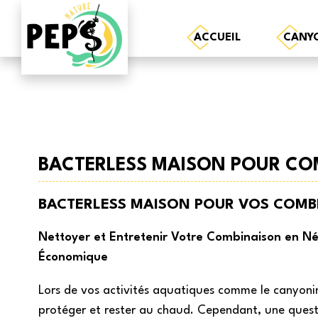
ACCUEIL
CANY
BACTERLESS MAISON POUR CO
BACTERLESS MAISON POUR VOS COMB
Nettoyer et Entretenir Votre Combinaison en N
Économique
Lors de vos activités aquatiques comme le canyon
protéger et rester au chaud. Cependant, une quest