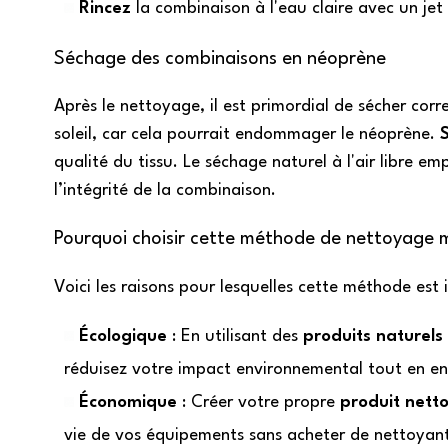
Rincez
la combinaison à l'eau claire avec un jet 
Séchage des combinaisons en néoprène
Après le nettoyage, il est primordial de sécher cor
soleil, car cela pourrait endommager le néoprène.
qualité du tissu. Le séchage naturel à l'air libre 
l’intégrité de la combinaison.
Pourquoi choisir cette méthode de nettoyage 
Voici les raisons pour lesquelles cette méthode est
Écologique
: En utilisant des
produits naturels
réduisez votre impact environnemental tout en e
Économique
: Créer votre propre
produit nett
vie de vos équipements sans acheter de nettoyan