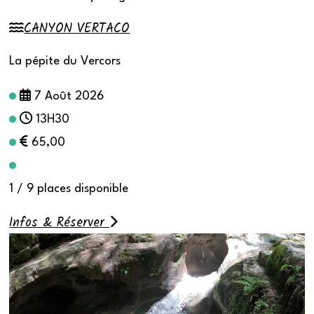
CANYON VERTACO
La pépite du Vercors
7 Août 2026
13H30
65,00
1 / 9 places disponible
Infos & Réserver