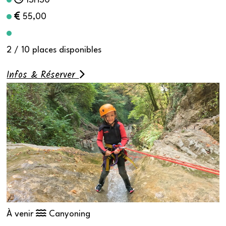
13H30
55,00
2 / 10 places disponibles
Infos & Réserver
À venir
Canyoning