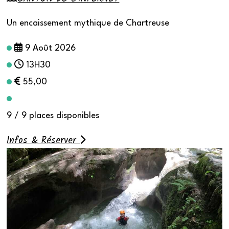
Un encaissement mythique de Chartreuse
9 Août 2026
13H30
55,00
9 / 9 places disponibles
Infos & Réserver