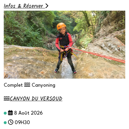
Infos & Réserver
Complet
Canyoning
CANYON DU VERSOUD
8 Août 2026
09H30