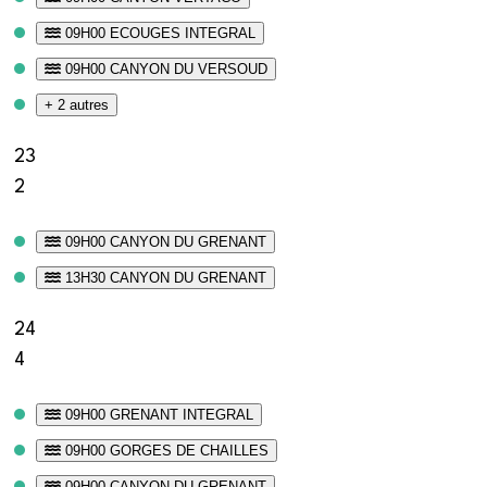
09H00 ECOUGES INTEGRAL
09H00 CANYON DU VERSOUD
+ 2 autres
23
2
09H00 CANYON DU GRENANT
13H30 CANYON DU GRENANT
24
4
09H00 GRENANT INTEGRAL
09H00 GORGES DE CHAILLES
09H00 CANYON DU GRENANT