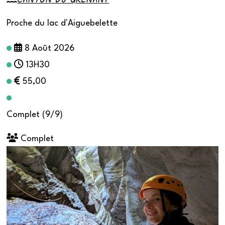
Proche du lac d'Aiguebelette
8 Août 2026
13H30
55,00
Complet (9/9)
Complet