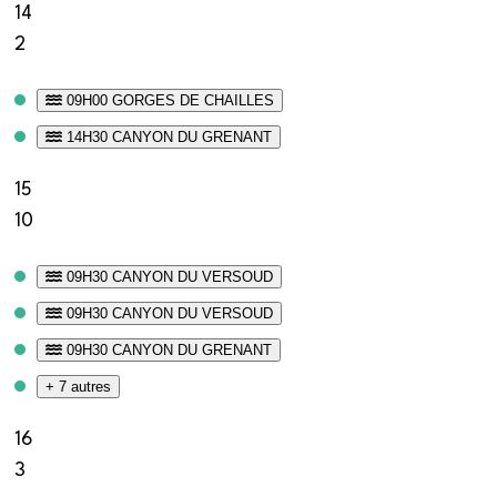
14
2
09H00 GORGES DE CHAILLES
14H30 CANYON DU GRENANT
15
10
09H30 CANYON DU VERSOUD
09H30 CANYON DU VERSOUD
09H30 CANYON DU GRENANT
+ 7 autres
16
3