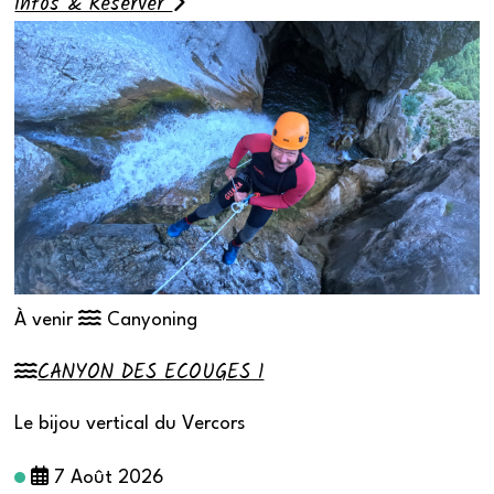
Infos & Réserver
À venir
Canyoning
CANYON DES ECOUGES 1
Le bijou vertical du Vercors
7 Août 2026