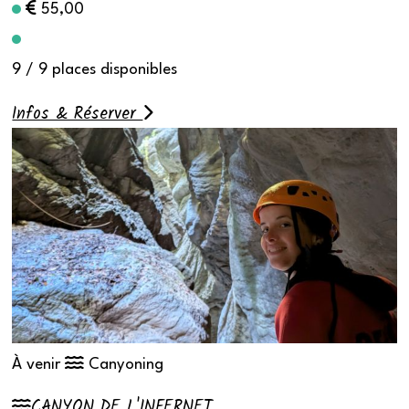
55,00
9 / 9 places disponibles
Infos & Réserver
À venir
Canyoning
CANYON DE L'INFERNET