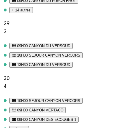
09H00 CANYON DU FURON HAUT
+ 14 autres
29
3
09H00 CANYON DU VERSOUD
10H00 SEJOUR CANYON VERCORS
13H30 CANYON DU VERSOUD
30
4
10H00 SEJOUR CANYON VERCORS
09H00 CANYON VERTACO
09H00 CANYON DES ECOUGES 1