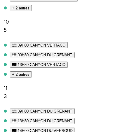
+ 2 autres
10
5
09H00 CANYON VERTACO
09H30 CANYON DU GRENANT
13H30 CANYON VERTACO
+ 2 autres
11
3
09H00 CANYON DU GRENANT
13H30 CANYON DU GRENANT
14H00 CANYON DU VERSOUD