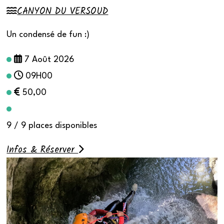
CANYON DU VERSOUD
Un condensé de fun :)
7 Août 2026
09H00
50,00
9 / 9 places disponibles
Infos & Réserver