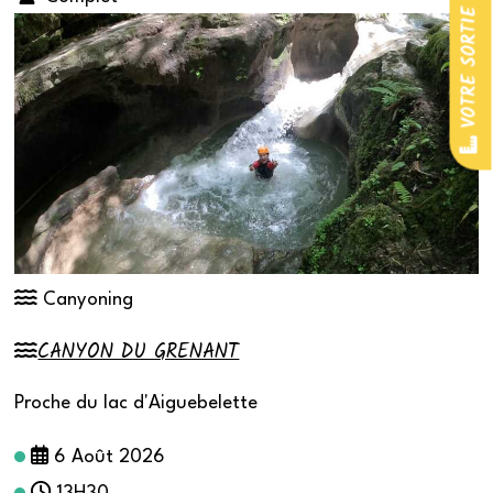
VOTRE SORTIE SUR MESURE
Canyoning
CANYON DU GRENANT
Proche du lac d'Aiguebelette
6 Août 2026