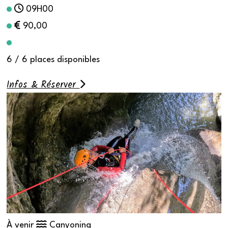
09H00
90,00
6 / 6 places disponibles
Infos & Réserver
À venir
Canyoning