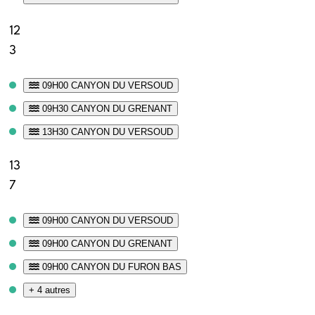
12
3
09H00 CANYON DU VERSOUD
09H30 CANYON DU GRENANT
13H30 CANYON DU VERSOUD
13
7
09H00 CANYON DU VERSOUD
09H00 CANYON DU GRENANT
09H00 CANYON DU FURON BAS
+ 4 autres