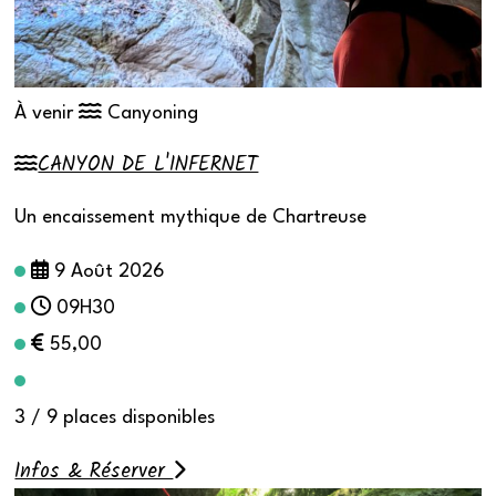
À venir
Canyoning
CANYON DE L'INFERNET
Un encaissement mythique de Chartreuse
9 Août 2026
09H30
55,00
3 / 9 places disponibles
Infos & Réserver