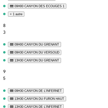
09H00 CANYON DES ECOUGES 1
+ 1 autre
8
3
09H00 CANYON DU GRENANT
09H30 CANYON DU VERSOUD
13H30 CANYON DU GRENANT
9
5
09H30 CANYON DE L'INFERNET
13H30 CANYON DU FURON HAUT
13H30 CANYON DE L'INFERNET