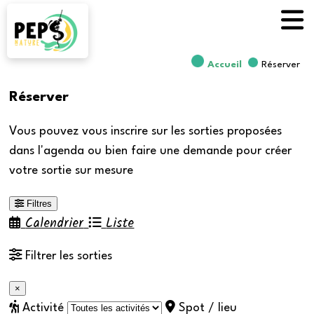
Accueil
Réserver
Réserver
Vous pouvez vous inscrire sur les sorties proposées
dans l'agenda ou bien faire une demande pour créer
votre sortie sur mesure
Filtres
Calendrier
Liste
Filtrer les sorties
×
Activité
Spot / lieu