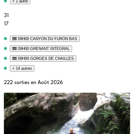
+ 1 autre
31
17
09H00 CANYON DU FURON BAS
09H00 GRENANT INTEGRAL
09H00 GORGES DE CHAILLES
+ 14 autres
222 sorties en Août 2026