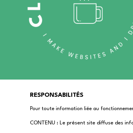
RESPONSABILITÉS
Pour toute information liée au fonctionnement
CONTENU : Le présent site diffuse des inf