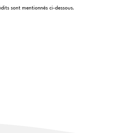
édits sont mentionnés ci-dessous.