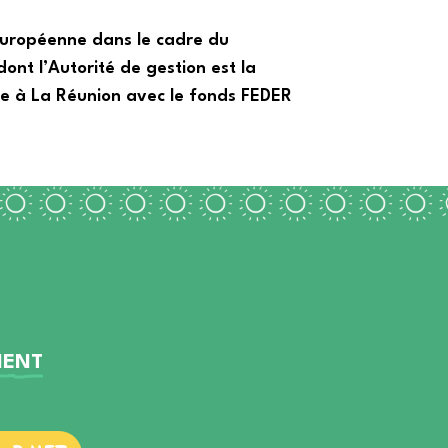
 Européenne dans le cadre du
t l’Autorité de gestion est la
e à La Réunion avec le fonds FEDER
MENT