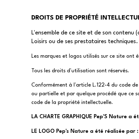
DROITS DE PROPRIÉTÉ INTELLECTU
L'ensemble de ce site et de son contenu (ar
Loisirs ou de ses prestataires techniques.
Les marques et logos utilisés sur ce site ont
Tous les droits d'utilisation sont réservés.
Conformément à l'article L.122-4 du code de 
ou partielle et par quelque procédé que ce soi
code de la propriété intellectuelle.
LA CHARTE GRAPHIQUE Pep'S Nature a été 
LE LOGO Pep's Nature a été réalisée par :