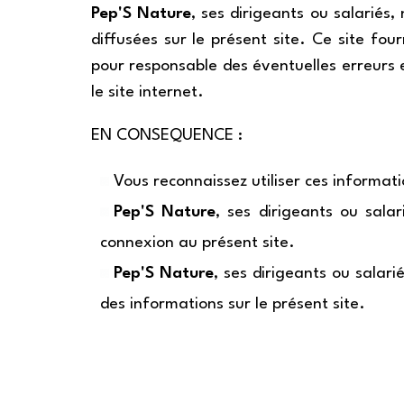
Pep'S Nature
, ses dirigeants ou salariés
diffusées sur le présent site. Ce site fou
pour responsable des éventuelles erreurs e
le site internet.
EN CONSEQUENCE :
Vous reconnaissez utiliser ces informati
Pep'S Nature
, ses dirigeants ou sal
connexion au présent site.
Pep'S Nature
, ses dirigeants ou salar
des informations sur le présent site.