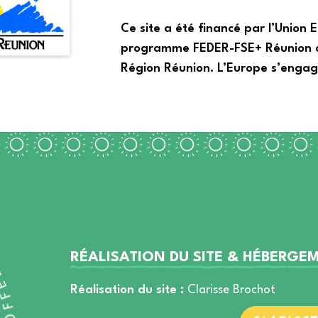
Ce site a été financé par l’Union
programme FEDER-FSE+ Réunion don
Région Réunion. L’Europe s’engag
RÉALISATION DU SITE & HÉBERGE
Réalisation du site :
Clarisse Brochot