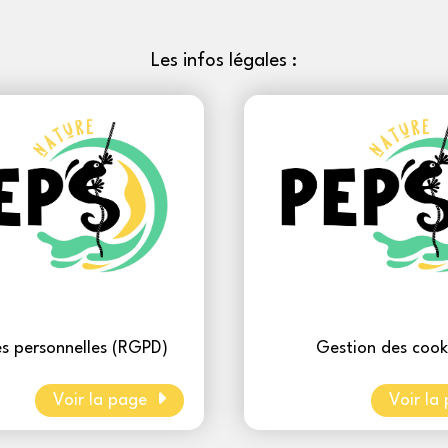
Les infos légales :
s personnelles (RGPD)
Gestion des cook
Voir la page
Voir la