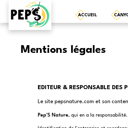
ACCUEIL
CANY
Mentions légales
EDITEUR & RESPONSABLE DES 
Le site pepsnature.com et son contenu
Pep'S Nature
, qui en a la responsabilité.