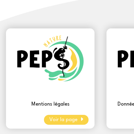
Mentions légales
Donnée
Voir la page