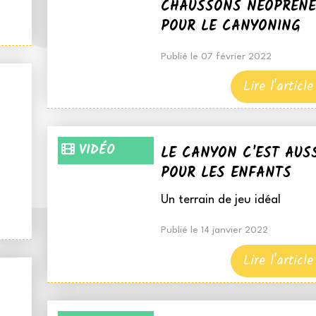
CHAUSSONS NÉOPRÈNE
POUR LE CANYONING
Publié le 07 février 2022
Lire l'article
VIDÉO
LE CANYON C'EST AUSS
POUR LES ENFANTS
Un terrain de jeu idéal
Publié le 14 janvier 2022
Lire l'article