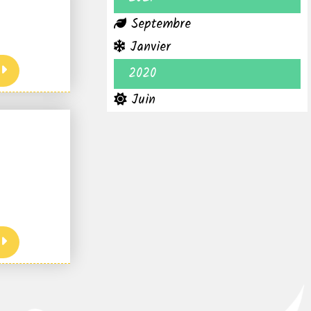
Septembre
Janvier
2020
Juin