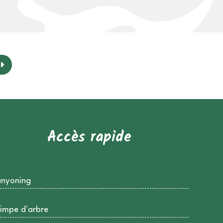
Accès rapide
nyoning
impe d'arbre