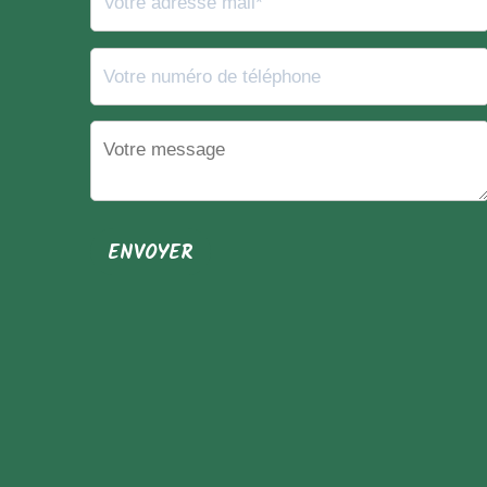
Votre numéro de téléphone
Votre message