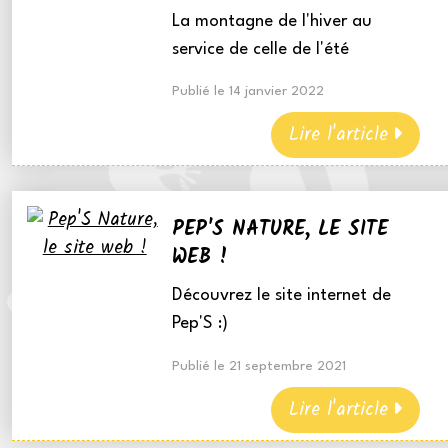
La montagne de l'hiver au
service de celle de l'été
Publié le 14 janvier 2022
Lire l'article
PEP'S NATURE, LE SITE
WEB !
Découvrez le site internet de
Pep'S :)
Publié le 21 septembre 2021
Lire l'article