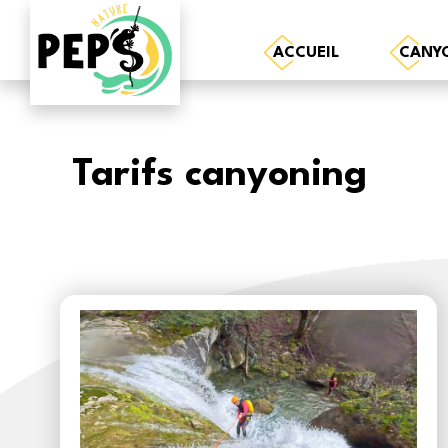
ACCUEIL
CANY
Tarifs canyoning