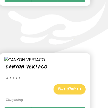
CANYON VERTACO
⭐⭐⭐⭐⭐
Plus d'infos
Canyoning