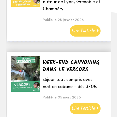
autour de Lyon, Grenoble et
Chambéry
Publié le 28 janvier 2026
Lire l'article
WEEK-END CANYONING
DANS LE VERCORS
séjour tout compris avec
nuit en cabane – dès 370€
Publié le 05 mars 2026
Lire l'article