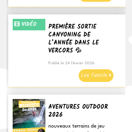
VIDÉO
PREMIÈRE SORTIE
CANYONING DE
L’ANNÉE DANS LE
VERCORS 💦
Publié le 24 février 2026
Lire l'article
AVENTURES OUTDOOR
2026
nouveaux terrains de jeu