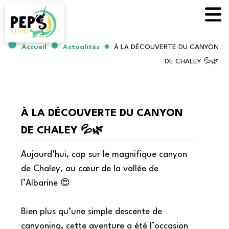
Accueil
Actualités
À LA DÉCOUVERTE DU CANYON
DE CHALEY 💦🌿
À LA DÉCOUVERTE DU CANYON
DE CHALEY 💦🌿
Aujourd’hui, cap sur le magnifique canyon
de Chaley, au cœur de la vallée de
l’Albarine 😍
Bien plus qu’une simple descente de
canyoning, cette aventure a été l’occasion