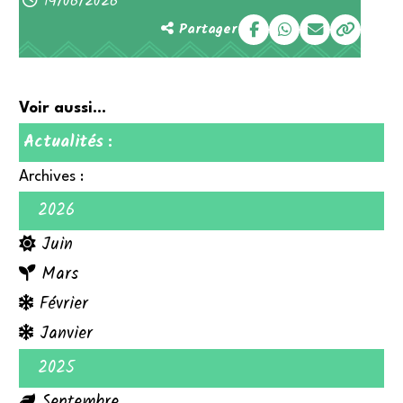
14/06/2026
Partager
Voir aussi...
Actualités
:
Archives :
2026
Juin
Mars
Février
Janvier
2025
Septembre