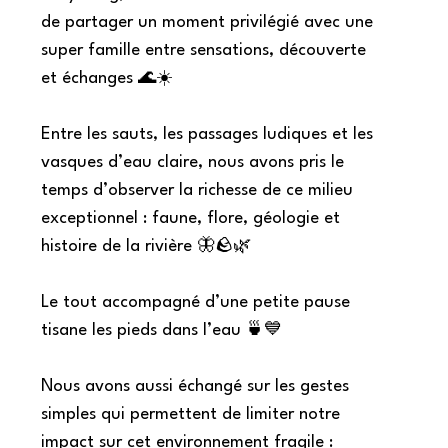
de partager un moment privilégié avec une
super famille entre sensations, découverte
et échanges 🌊☀️
Entre les sauts, les passages ludiques et les
vasques d’eau claire, nous avons pris le
temps d’observer la richesse de ce milieu
exceptionnel : faune, flore, géologie et
histoire de la rivière 🦋🪨🌿
Le tout accompagné d’une petite pause
tisane les pieds dans l’eau 🍵💙
Nous avons aussi échangé sur les gestes
simples qui permettent de limiter notre
impact sur cet environnement fragile :