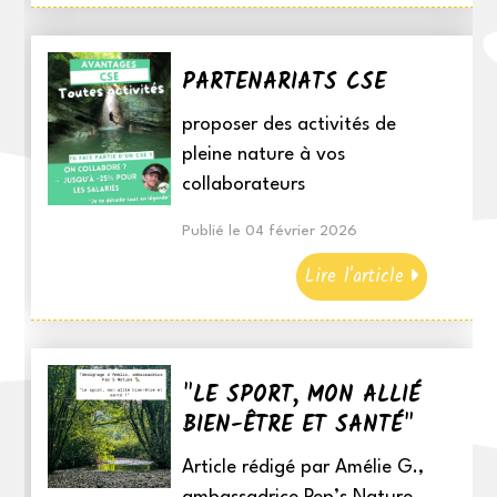
PARTENARIATS CSE
proposer des activités de
pleine nature à vos
collaborateurs
Publié le 04 février 2026
Lire l'article
"LE SPORT, MON ALLIÉ
BIEN-ÊTRE ET SANTÉ"
Article rédigé par Amélie G.,