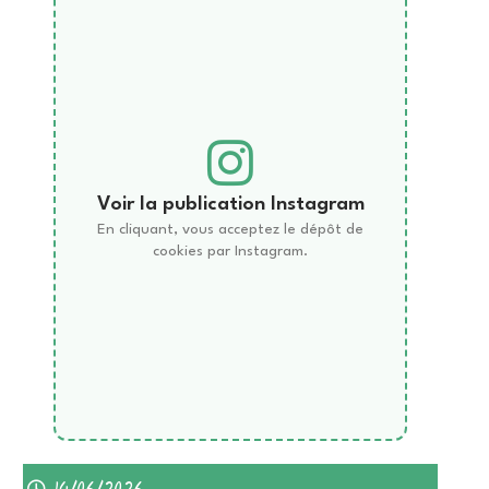
Voir la publication Instagram
En cliquant, vous acceptez le dépôt de
cookies par Instagram.