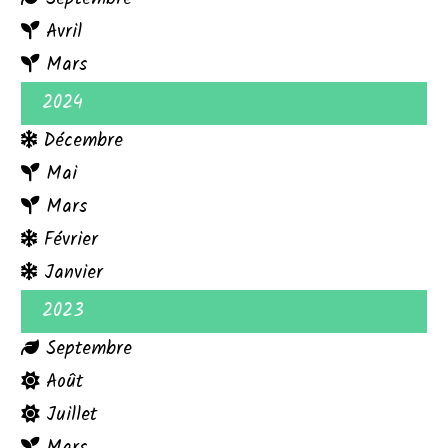
Avril
Mars
2024
Décembre
Mai
Mars
Février
Janvier
2023
Septembre
Août
Juillet
Mars