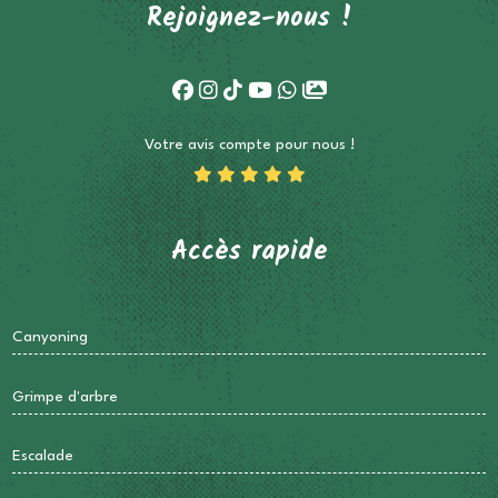
Rejoignez-nous !
Votre avis compte pour nous !
Accès rapide
Canyoning
Grimpe d'arbre
Escalade