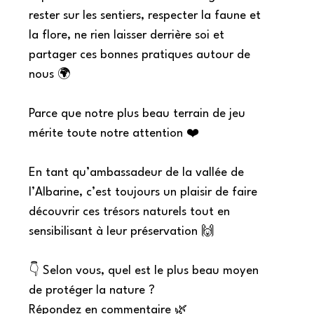
rester sur les sentiers, respecter la faune et
la flore, ne rien laisser derrière soi et
partager ces bonnes pratiques autour de
nous 🌍
Parce que notre plus beau terrain de jeu
mérite toute notre attention ❤️
En tant qu’ambassadeur de la vallée de
l’Albarine, c’est toujours un plaisir de faire
découvrir ces trésors naturels tout en
sensibilisant à leur préservation 🙌
👇 Selon vous, quel est le plus beau moyen
de protéger la nature ?
Répondez en commentaire 🌿