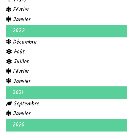
Février
Janvier
2022
Décembre
Août
Juillet
Février
Janvier
2021
Septembre
Janvier
2020