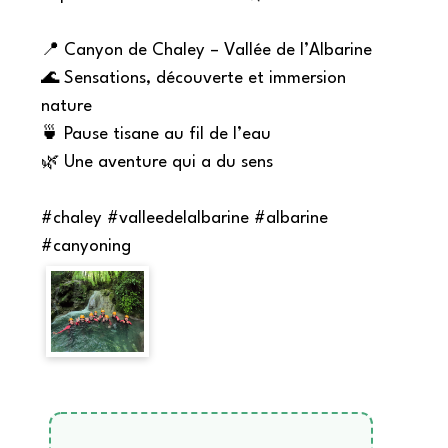
📍 Canyon de Chaley – Vallée de l’Albarine
🌊 Sensations, découverte et immersion
nature
🍵 Pause tisane au fil de l’eau
🌿 Une aventure qui a du sens
#chaley #valleedelalbarine #albarine
#canyoning