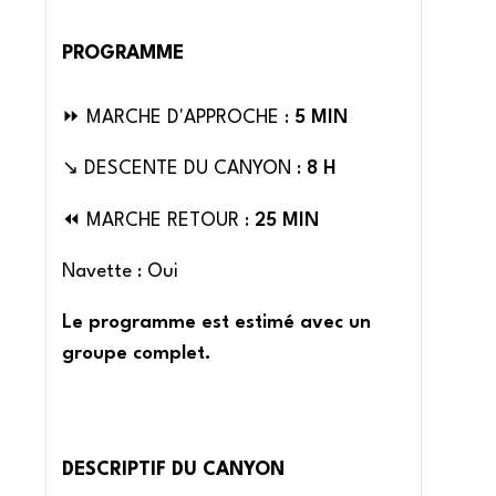
PROGRAMME
⏩ MARCHE D'APPROCHE :
5 MIN
↘️ DESCENTE DU CANYON :
8 H
⏪ MARCHE RETOUR :
25 MIN
Navette : Oui
Le programme est estimé avec un
groupe complet.
DESCRIPTIF DU CANYON