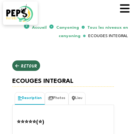
Accueil
Canyoning
Tous les niveaux en
canyoning
ECOUGES INTEGRAL
RETOUR
ECOUGES INTEGRAL
Description
Photos
Lieu
⭐⭐⭐⭐⭐(⭐)