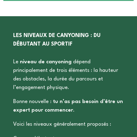
LES NIVEAUX DE CANYONING : DU
DÉBUTANT AU SPORTIF
Le
niveau de canyoning
dépend
principalement de trois éléments : la hauteur
des obstacles, la durée du parcours et
l’engagement physique.
Bonne nouvelle :
tu n’as pas besoin d’être un
expert pour commencer
.
Voici les niveaux généralement proposés :