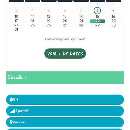
1
2
3
4
5
6
7
8
9
10
11
12
13
14
15
16
17
18
19
20
21
22
23
24
25
26
27
28
29
30
31
1 sortie programmée à venir
VOIR + DE DATES
Détails :
8H
Sportif
Vercors