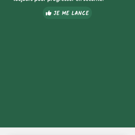
JE ME LANCE