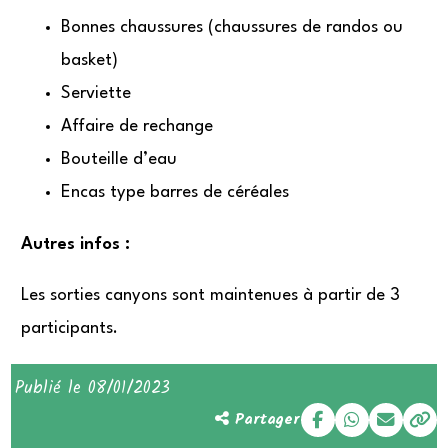
Bonnes chaussures (chaussures de randos ou
basket)
Serviette
Affaire de rechange
Bouteille d’eau
Encas type barres de céréales
Autres infos :
Les sorties canyons sont maintenues à partir de 3
participants.
Publié le 08/01/2023
Partager