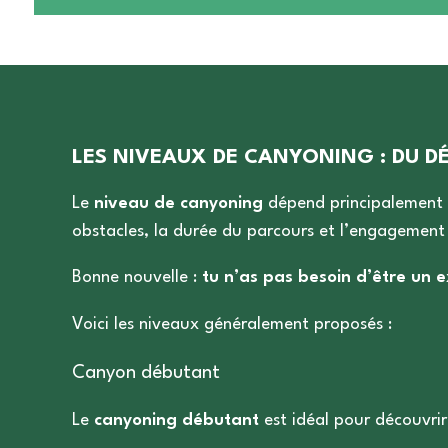
LES NIVEAUX DE CANYONING : DU D
Le
niveau de canyoning
dépend principalement d
obstacles, la durée du parcours et l’engagement
Bonne nouvelle :
tu n’as pas besoin d’être un
Voici les niveaux généralement proposés :
Canyon débutant
Le
canyoning débutant
est idéal pour découvrir