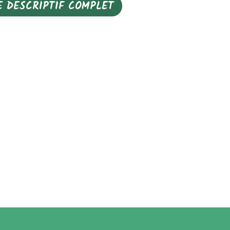
E DESCRIPTIF COMPLET