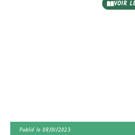
VOIR L
Publié le 08/01/2023